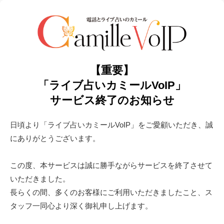
【重要】
「ライブ占いカミールVoIP」
サービス終了のお知らせ
日頃より「ライブ占いカミールVoIP」をご愛顧いただき、誠
にありがとうございます。
この度、本サービスは誠に勝手ながらサービスを終了させて
いただきました。
長らくの間、多くのお客様にご利用いただきましたこと、ス
タッフ一同心より深く御礼申し上げます。