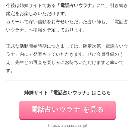
今後は姉妹サイトである
「電話占いウラナ」
にて、引き続き
鑑定をお楽しみいただけます。
カミールで深い信頼をお寄せいただいた占い師も、「電話占
いウラナ」へ移籍を予定しております。
正式な活動開始時期につきましては、確定次第「電話占いウ
ラナ」内にて発表させていただきます。ぜひ会員登録のう
え、先生との再会を楽しみにお待ちいただけますと幸いで
す。
姉妹サイト「電話占いウラナ」はこちら
電話占いウラナ を見る
https://ulana.uranai.jp/