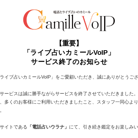
【重要】
「ライブ占いカミールVoIP」
サービス終了のお知らせ
ライブ占いカミールVoIP」をご愛顧いただき、誠にありがとうご
サービスは誠に勝手ながらサービスを終了させていただきました
、多くのお客様にご利用いただきましたこと、スタッフ一同心よ
。
サイトである
「電話占いウラナ」
にて、引き続き鑑定をお楽しみ