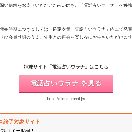
深い信頼をお寄せいただいた占い師も、「電話占いウラナ」へ移
開始時期につきましては、確定次第「電話占いウラナ」内にて発
ぜひ会員登録のうえ、先生との再会を楽しみにお待ちいただけま
姉妹サイト「電話占いウラナ」はこちら
電話占いウラナ を見る
https://ulana.uranai.jp/
ス終了対象サイト
占いカミールVoIP