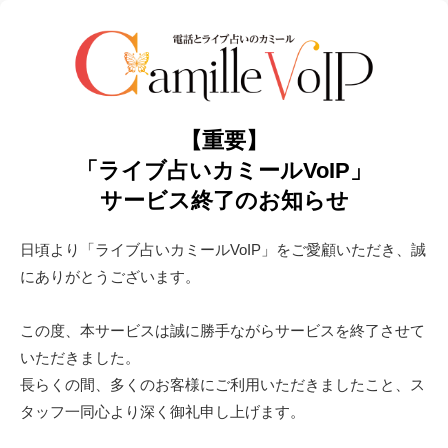
【重要】
「ライブ占いカミールVoIP」
サービス終了のお知らせ
日頃より「ライブ占いカミールVoIP」をご愛顧いただき、誠
にありがとうございます。
この度、本サービスは誠に勝手ながらサービスを終了させて
いただきました。
長らくの間、多くのお客様にご利用いただきましたこと、ス
タッフ一同心より深く御礼申し上げます。