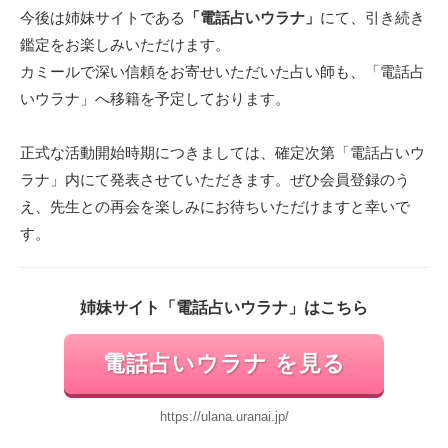
今後は姉妹サイトである
「電話占いウラナ」
にて、引き続き
鑑定をお楽しみいただけます。
カミールで深い信頼をお寄せいただいた占い師も、「電話占
いウラナ」へ移籍を予定しております。
正式な活動開始時期につきましては、確定次第「電話占いウ
ラナ」内にて発表させていただきます。ぜひ会員登録のう
え、先生との再会を楽しみにお待ちいただけますと幸いで
す。
姉妹サイト「電話占いウラナ」はこちら
電話占いウラナ を見る
https://ulana.uranai.jp/